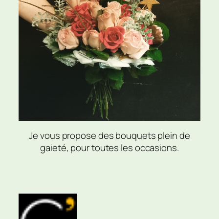
Je vous propose des bouquets plein de
gaieté, pour toutes les occasions.