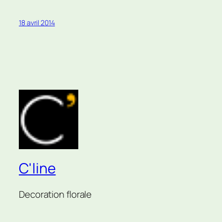
18 avril 2014
C'line
Decoration florale