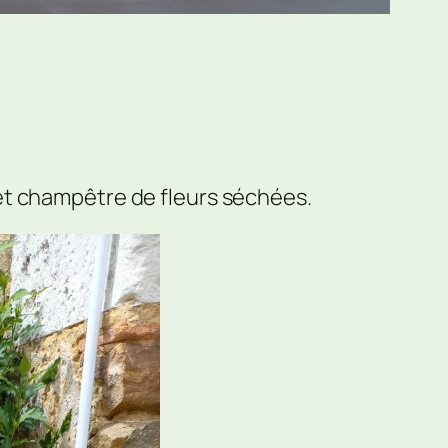
et champêtre de fleurs séchées.