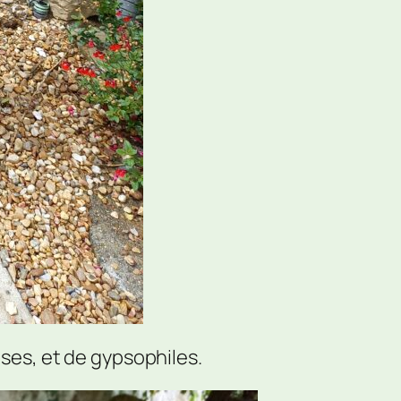
es, et de gypsophiles.