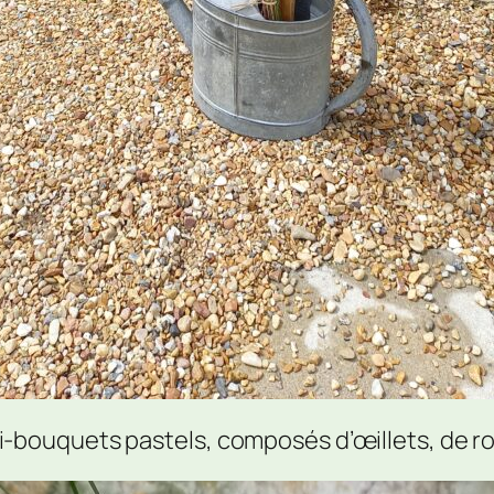
ouquets pastels, composés d’œillets, de ros