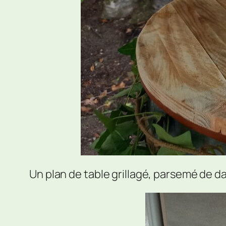
Un plan de table grillagé, parsemé de da