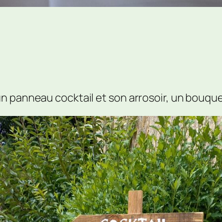
n panneau cocktail et son arrosoir, un bouqu