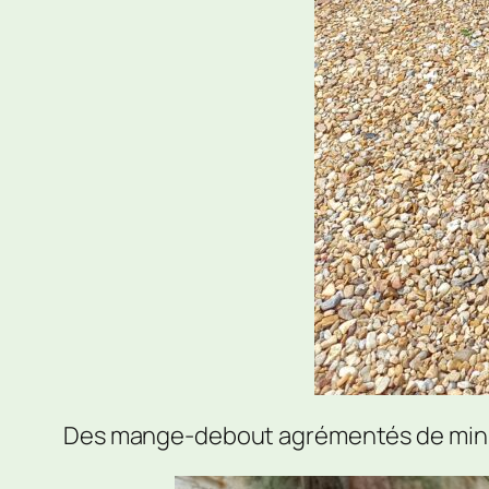
Des mange-debout agrémentés de mini-b