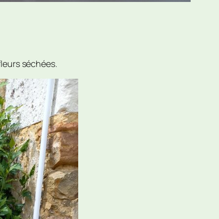
leurs séchées.