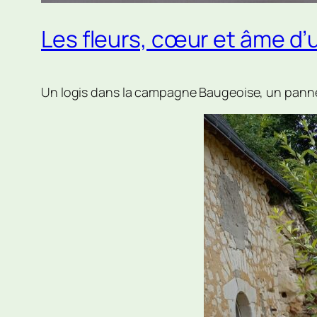
Les fleurs, cœur et âme d’
Un logis dans la campagne Baugeoise, un pannea