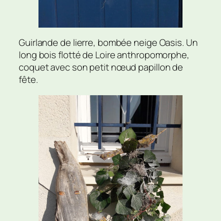
Guirlande de lierre, bombée neige Oasis. Un
long bois flotté de Loire anthropomorphe,
coquet avec son petit nœud papillon de
fête.