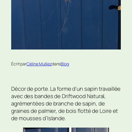
Écrit par
Céline Mulliez
dans
Blog
Décor de porte. La forme d’un sapin travaillée
avec des bandes de Driftwood Natural,
agrémentées de branche de sapin, de
graines de palmier, de bois flotté de Loire et
de mousses d’Islande.