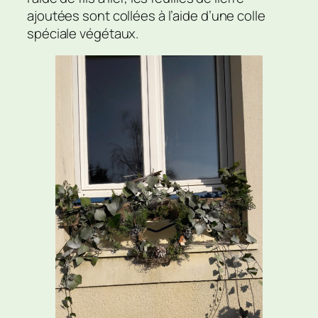
ajoutées sont collées à l’aide d’une colle
spéciale végétaux.