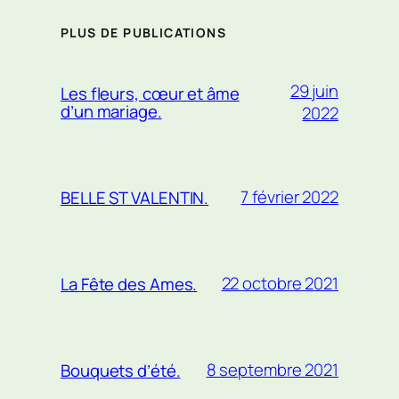
PLUS DE PUBLICATIONS
29 juin
Les fleurs, cœur et âme
d’un mariage.
2022
7 février 2022
BELLE ST VALENTIN.
22 octobre 2021
La Fête des Ames.
8 septembre 2021
Bouquets d’été.