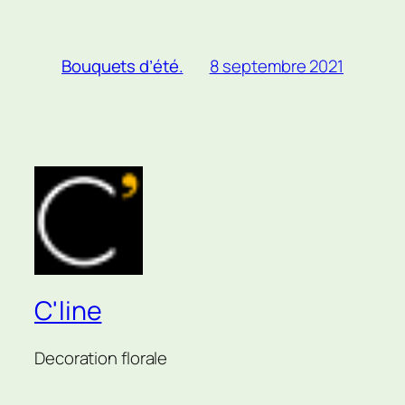
8 septembre 2021
Bouquets d’été.
C'line
Decoration florale