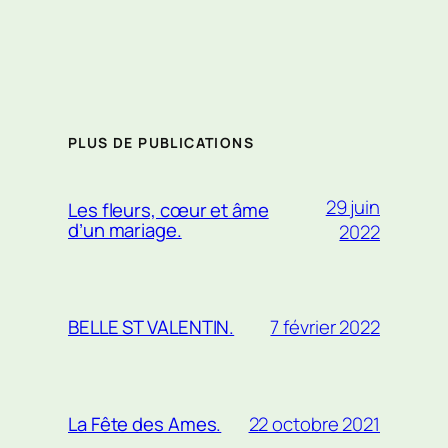
PLUS DE PUBLICATIONS
29 juin
Les fleurs, cœur et âme
d’un mariage.
2022
7 février 2022
BELLE ST VALENTIN.
22 octobre 2021
La Fête des Ames.