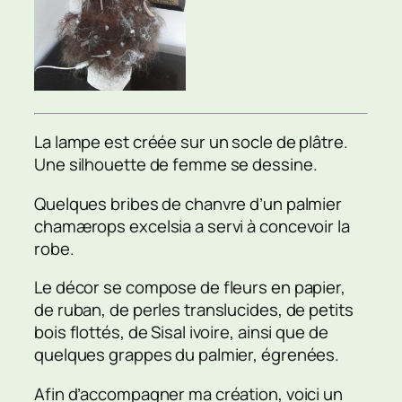
La lampe est créée sur un socle de plâtre.
Une silhouette de femme se dessine.
Quelques bribes de chanvre d’un palmier
chamærops excelsia a servi à concevoir la
robe.
Le décor se compose de fleurs en papier,
de ruban, de perles translucides, de petits
bois flottés, de Sisal ivoire, ainsi que de
quelques grappes du palmier, égrenées.
Afin d’accompagner ma création, voici un