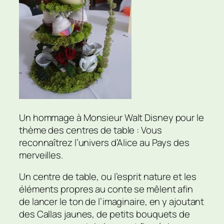
Un hommage à Monsieur Walt Disney pour le
thème des centres de table : Vous
reconnaîtrez l’univers d’Alice au Pays des
merveilles.
Un centre de table, ou l’esprit nature et les
éléments propres au conte se mêlent afin
de lancer le ton de l’imaginaire, en y ajoutant
des Callas jaunes, de petits bouquets de