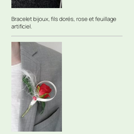
Bracelet bijoux, fils dorés, rose et feuillage
artificiel.