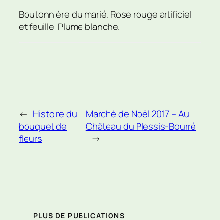
Boutonnière du marié. Rose rouge artificiel
et feuille. Plume blanche.
←
Histoire du
Marché de Noël 2017 – Au
bouquet de
Château du Plessis-Bourré
fleurs
→
PLUS DE PUBLICATIONS