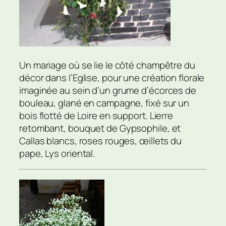
Un mariage où se lie le côté champêtre du
décor dans l’Eglise, pour une création florale
imaginée au sein d’un grume d’écorces de
bouleau, glané en campagne, fixé sur un
bois flotté de Loire en support. Lierre
retombant, bouquet de Gypsophile, et
Callas blancs, roses rouges, œillets du
pape, Lys oriental.