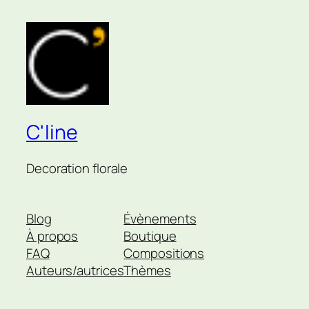
C'line
Decoration florale
Blog
Évènements
À propos
Boutique
FAQ
Compositions
Auteurs/autrices
Thèmes