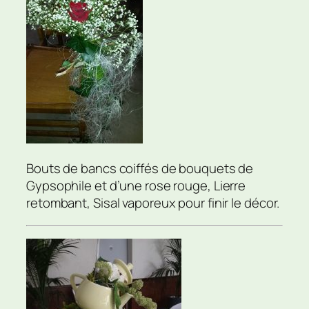
Bouts de bancs coiffés de bouquets de
Gypsophile et d’une rose rouge, Lierre
retombant, Sisal vaporeux pour finir le décor.