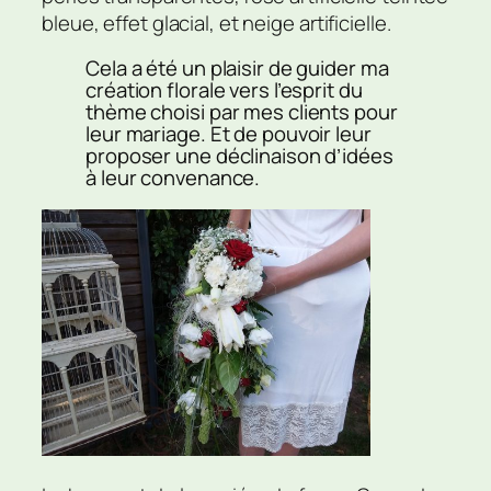
bleue, effet glacial, et neige artificielle.
Cela a été un plaisir de guider ma
création florale vers l’esprit du
thème choisi par mes clients pour
leur mariage. Et de pouvoir leur
proposer une déclinaison d’idées
à leur convenance.