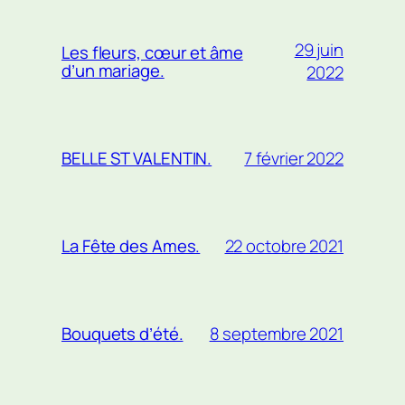
29 juin
Les fleurs, cœur et âme
d’un mariage.
2022
7 février 2022
BELLE ST VALENTIN.
22 octobre 2021
La Fête des Ames.
8 septembre 2021
Bouquets d’été.