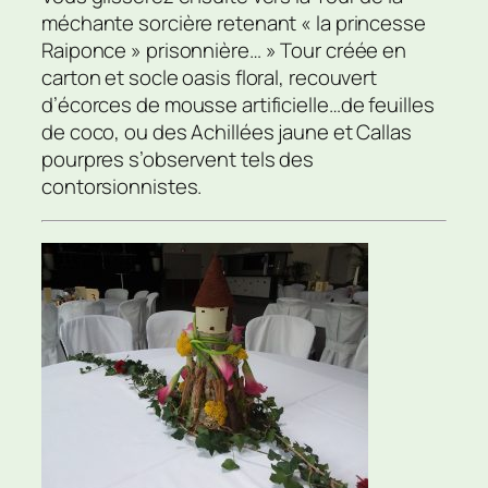
méchante sorcière retenant « la princesse
Raiponce » prisonnière… » Tour créée en
carton et socle oasis floral, recouvert
d’écorces de mousse artificielle…de feuilles
de coco, ou des Achillées jaune et Callas
pourpres s’observent tels des
contorsionnistes.