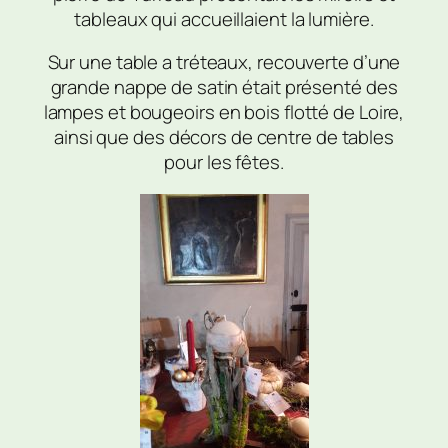
tableaux qui accueillaient la lumière.
Sur une table a tréteaux, recouverte d’une
grande nappe de satin était présenté des
lampes et bougeoirs en bois flotté de Loire,
ainsi que des décors de centre de tables
pour les fêtes.