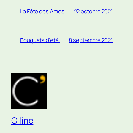
22 octobre 2021
La Fête des Ames.
8 septembre 2021
Bouquets d’été.
C'line