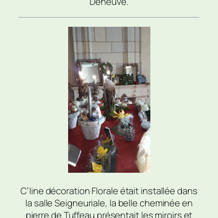
Deneuve.
C’line décoration Florale était installée dans
la salle Seigneuriale, la belle cheminée en
pierre de Tuffeau présentait les miroirs et