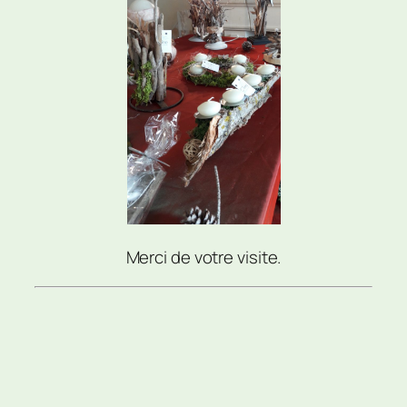
Merci de votre visite.