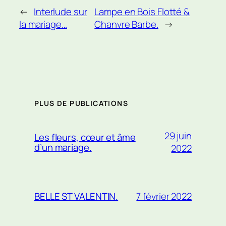
←
Interlude sur
Lampe en Bois Flotté &
la mariage…
Chanvre Barbe.
→
PLUS DE PUBLICATIONS
29 juin
Les fleurs, cœur et âme
d’un mariage.
2022
7 février 2022
BELLE ST VALENTIN.