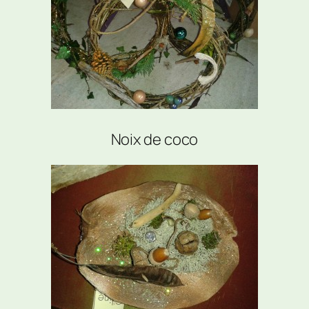
Noix de coco