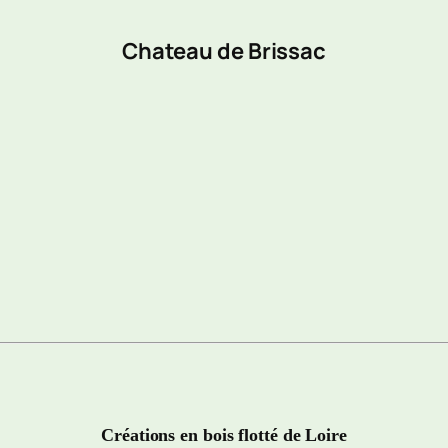
Chateau de Brissac
Créations en bois flotté de Loire