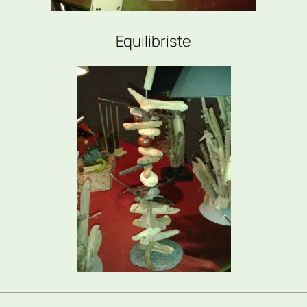
Equilibriste