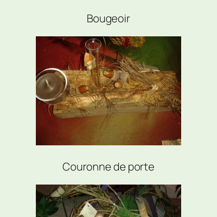
Bougeoir
Couronne de porte